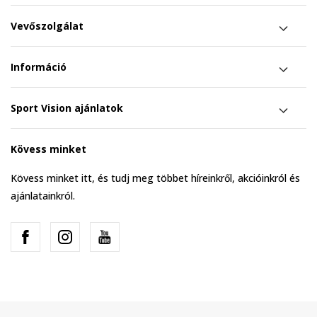
Vevőszolgálat
Információ
Sport Vision ajánlatok
Kövess minket
Kövess minket itt, és tudj meg többet híreinkről, akcióinkról és
ajánlatainkról.