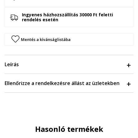
Ingyenes házhozszállítás 30000 Ft feletti
rendelés esetén
Mentés a kívánságlistába
Leírás
Ellenőrizze a rendelkezésre állást az üzletekben
Hasonló termékek