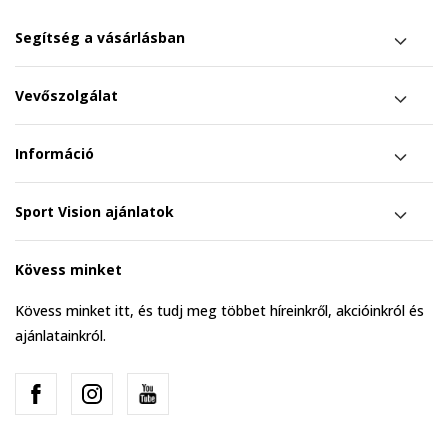
Segítség a vásárlásban
Vevőszolgálat
Információ
Sport Vision ajánlatok
Kövess minket
Kövess minket itt, és tudj meg többet híreinkről, akcióinkról és
ajánlatainkról.