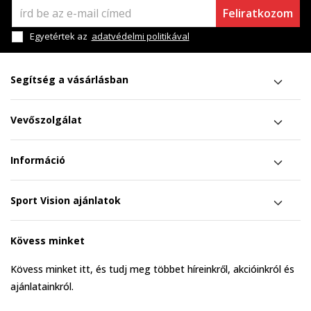
Feliratkozom
Egyetértek az
adatvédelmi politikával
Segítség a vásárlásban
Vevőszolgálat
Információ
Sport Vision ajánlatok
Kövess minket
Kövess minket itt, és tudj meg többet híreinkről, akcióinkról és
ajánlatainkról.