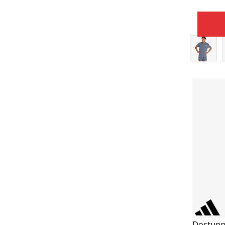
Dostupn