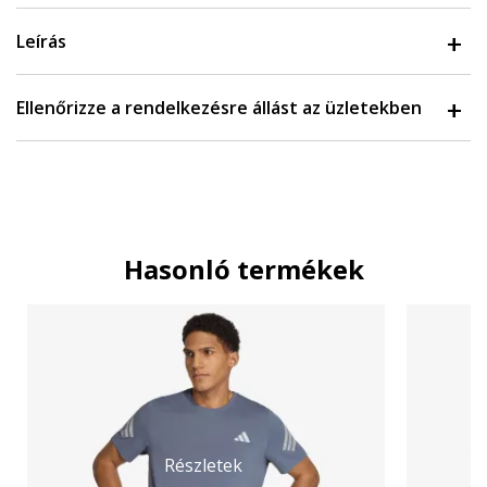
Leírás
Ellenőrizze a rendelkezésre állást az üzletekben
Hasonló termékek
Részletek