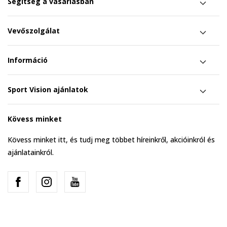
Segítség a vásárlásban
Vevőszolgálat
Információ
Sport Vision ajánlatok
Kövess minket
Kövess minket itt, és tudj meg többet híreinkről, akcióinkról és
ajánlatainkról.