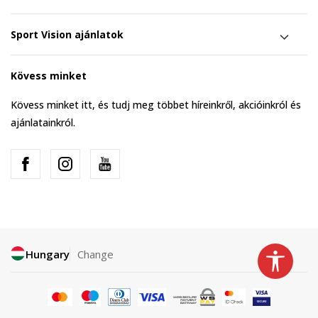
Sport Vision ajánlatok
Kövess minket
Kövess minket itt, és tudj meg többet híreinkről, akcióinkról és
ajánlatainkról.
Hungary
Change