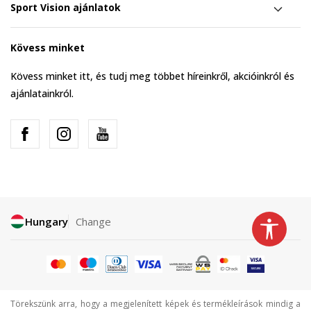
Sport Vision ajánlatok
Kövess minket
Kövess minket itt, és tudj meg többet híreinkről, akcióinkról és
ajánlatainkról.
Hungary
Change
Törekszünk arra, hogy a megjelenített képek és termékleírások mindig a