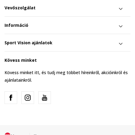
Vevőszolgálat
Információ
Sport Vision ajánlatok
Kövess minket
Kövess minket itt, és tudj meg többet híreinkről, akcióinkról és
ajánlatainkról.