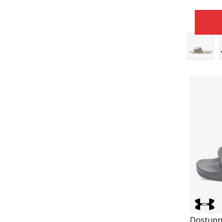
Dostupn