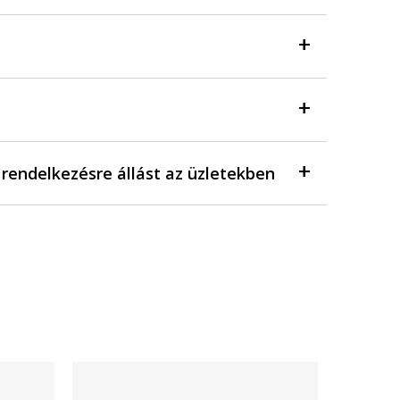
a rendelkezésre állást az üzletekben