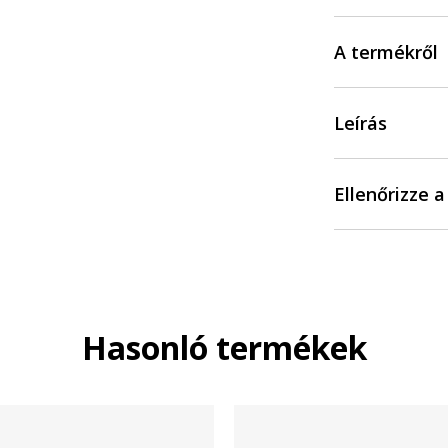
A termékről
Leírás
Ellenőrizze 
Hasonló termékek