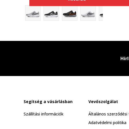
Hír
Segítség a vásárlásban
Vevőszolgálat
Szállítási információk
Általános szerződési 
Adatvédelmi politika