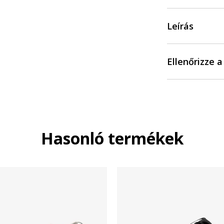
Leírás
Ellenőrizze 
Hasonló termékek