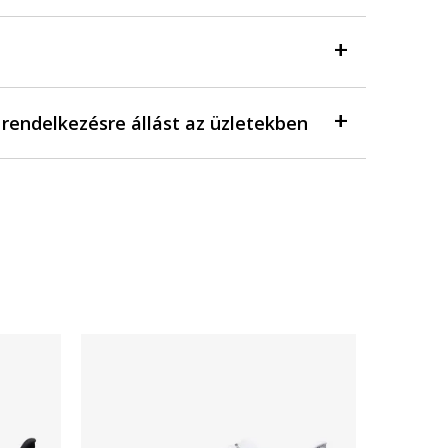
a rendelkezésre állást az üzletekben