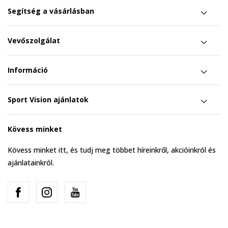
Segítség a vásárlásban
Vevőszolgálat
Információ
Sport Vision ajánlatok
Kövess minket
Kövess minket itt, és tudj meg többet híreinkről, akcióinkról és
ajánlatainkról.