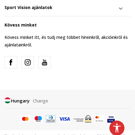
Sport Vision ajánlatok
Kövess minket
Kövess minket itt, és tudj meg többet híreinkről, akcióinkról és
ajánlatainkról.
Hungary
Change