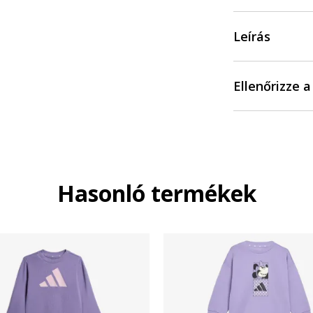
Leírás
Ellenőrizze 
Hasonló termékek