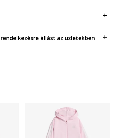
a rendelkezésre állást az üzletekben