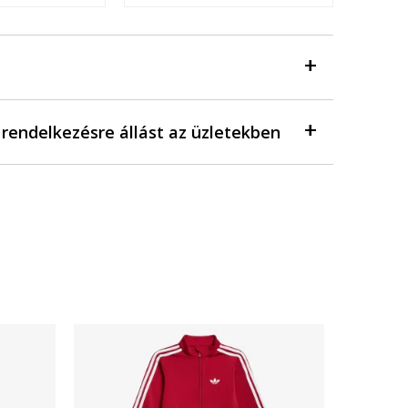
a rendelkezésre állást az üzletekben