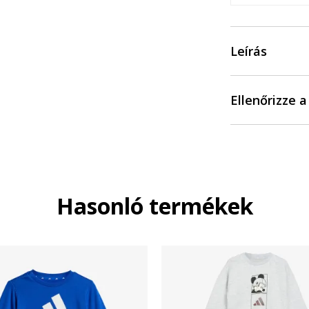
Leírás
Ellenőrizze 
Hasonló termékek