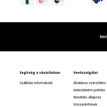
Hír
Segítség a vásárlásban
Vevőszolgálat
Szállítási információk
Általános szerződési 
Adatvédelmi politika
Rendelés állapota
Visszatérítések