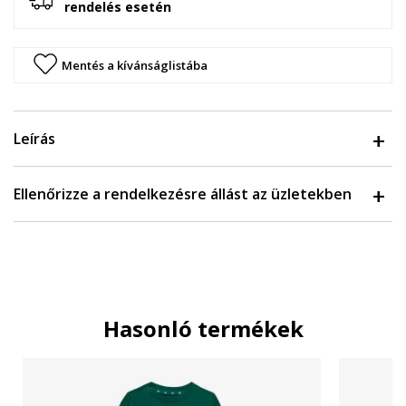
rendelés esetén
Mentés a kívánságlistába
Leírás
Ellenőrizze a rendelkezésre állást az üzletekben
Hasonló termékek