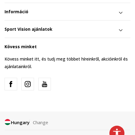
Információ
Sport Vision ajánlatok
Kövess minket
Kövess minket itt, és tudj meg többet híreinkről, akcióinkról és
ajánlatainkról.
Hungary
Change