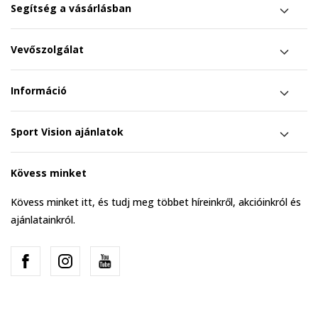
Segítség a vásárlásban
Vevőszolgálat
Információ
Sport Vision ajánlatok
Kövess minket
Kövess minket itt, és tudj meg többet híreinkről, akcióinkról és
ajánlatainkról.