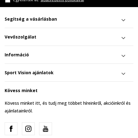
Segítség a vásárlásban
Vevőszolgálat
Információ
Sport Vision ajánlatok
Kövess minket
Kövess minket itt, és tudj meg többet híreinkről, akcióinkról és
ajánlatainkról.