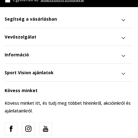
Segítség a vásárlásban
Vevőszolgálat
Információ
Sport Vision ajánlatok
Kövess minket
Kövess minket itt, és tudj meg többet híreinkről, akcióinkról és
ajánlatainkról.