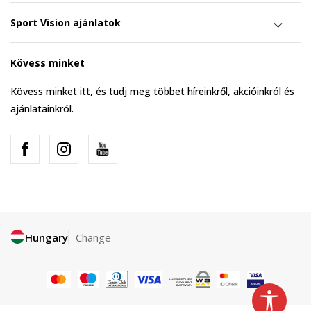
Sport Vision ajánlatok
Kövess minket
Kövess minket itt, és tudj meg többet híreinkről, akcióinkról és
ajánlatainkról.
Hungary
Change