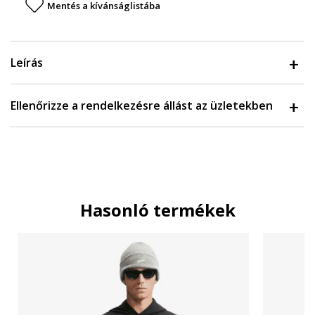
Mentés a kívánságlistába
Leírás
Ellenőrizze a rendelkezésre állást az üzletekben
Hasonló termékek