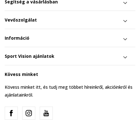
Segítség a vásárlásban
Vevőszolgálat
Információ
Sport Vision ajánlatok
Kövess minket
Kövess minket itt, és tudj meg többet híreinkről, akcióinkról és
ajánlatainkról.