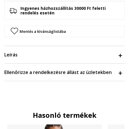
Ingyenes házhozszállítás 30000 Ft feletti
rendelés esetén
Mentés a kívánságlistába
Leírás
Ellenőrizze a rendelkezésre állást az üzletekben
Hasonló termékek