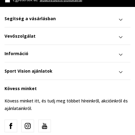
Segítség a vásárlásban
Vevőszolgálat
Információ
Sport Vision ajánlatok
Kövess minket
Kövess minket itt, és tudj meg többet híreinkről, akcióinkról és
ajánlatainkról.