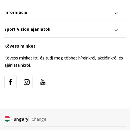
Információ
Sport Vision ajánlatok
Kövess minket
Kövess minket itt, és tudj meg többet híreinkről, akcióinkról és
ajánlatainkról.
Hungary
Change