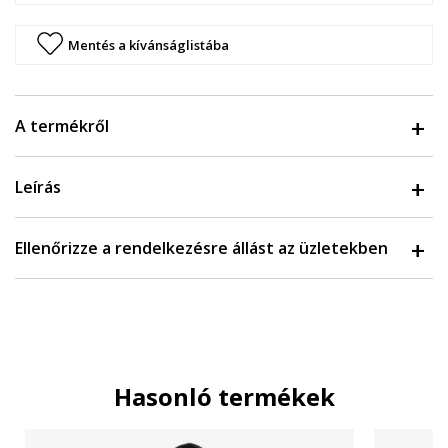
Mentés a kívánságlistába
A termékről
Leírás
Ellenőrizze a rendelkezésre állást az üzletekben
Hasonló termékek