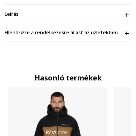
Leírás
Ellenőrizze a rendelkezésre állást az üzletekben
Hasonló termékek
Részletek