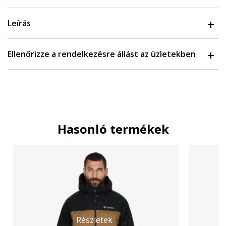
Leírás
Ellenőrizze a rendelkezésre állást az üzletekben
Hasonló termékek
Részletek