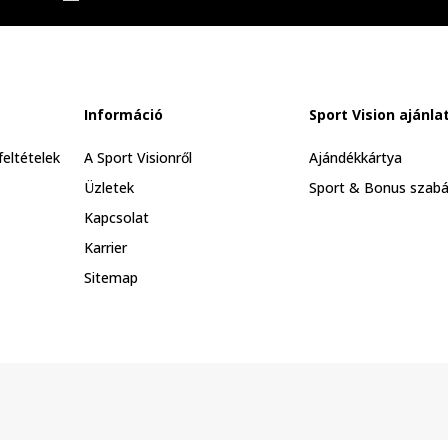
Információ
Sport Vision ajánla
feltételek
A Sport Visionről
Ajándékkártya
Üzletek
Sport & Bonus szabá
Kapcsolat
Karrier
Sitemap