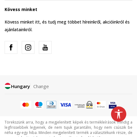
Kövess minket
Kövess minket itt, és tudj meg többet híreinkről, akcióinkról és
ajánlatainkról.
Hungary
Change
Törekszünk arra, hogy a megjelenített képek és termékleírások mindig a
legfrissebbek legyenek, de nem tujuk garantálni, hogy nem csúszik be
néha egy-egy hiba. Minden megjelenített termék a választékunk része, de