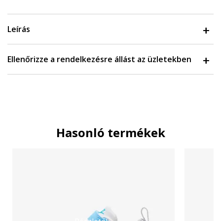
Leírás
Ellenőrizze a rendelkezésre állást az üzletekben
Hasonló termékek