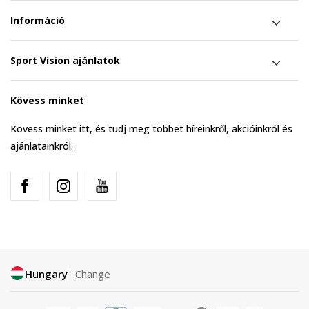
Információ
Sport Vision ajánlatok
Kövess minket
Kövess minket itt, és tudj meg többet híreinkről, akcióinkról és
ajánlatainkról.
Hungary
Change