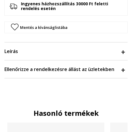
Ingyenes házhozszállítás 30000 Ft feletti
rendelés esetén
Mentés a kívánságlistába
Leírás
Ellenőrizze a rendelkezésre állást az üzletekben
Hasonló termékek