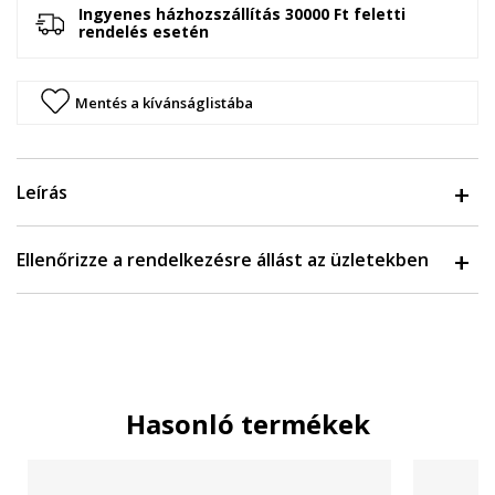
Ingyenes házhozszállítás 30000 Ft feletti
rendelés esetén
Mentés a kívánságlistába
Leírás
Ellenőrizze a rendelkezésre állást az üzletekben
Hasonló termékek