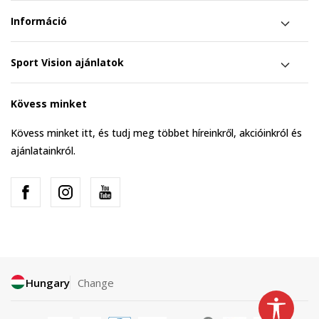
Információ
Sport Vision ajánlatok
Kövess minket
Kövess minket itt, és tudj meg többet híreinkről, akcióinkról és
ajánlatainkról.
Hungary
Change