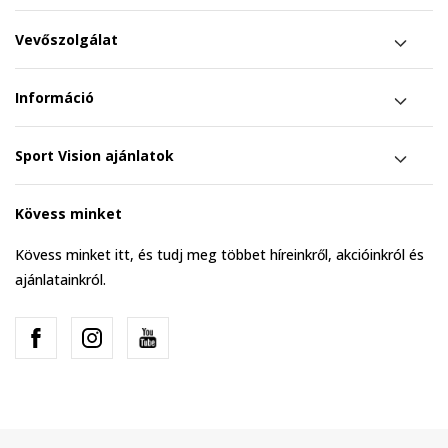
Vevőszolgálat
Információ
Sport Vision ajánlatok
Kövess minket
Kövess minket itt, és tudj meg többet híreinkről, akcióinkról és
ajánlatainkról.