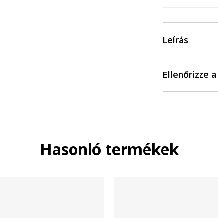
Leírás
Ellenőrizze 
Hasonló termékek