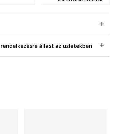
a rendelkezésre állást az üzletekben