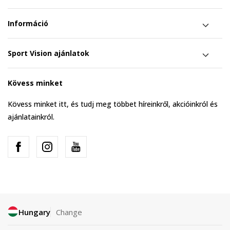
Információ
Sport Vision ajánlatok
Kövess minket
Kövess minket itt, és tudj meg többet híreinkről, akcióinkról és
ajánlatainkról.
Hungary
Change