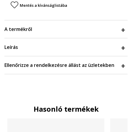
Mentés a kívánságlistába
A termékről
Leírás
Ellenőrizze a rendelkezésre állást az üzletekben
Hasonló termékek