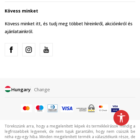
Kövess minket
Kövess minket itt, és tudj meg többet híreinkről, akcióinkról és
ajánlatainkról.
Hungary
Change
Törekszünk arra, hogy a megjelenített képek és termékleírások mindig a
legfrissebbek legyenek, de nem tujuk garantálni, hogy nem csúszik be
néha egy-egy hiba. Minden megjelenített termék a választékunk része, de