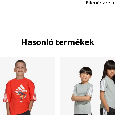
Ellenőrizze 
Hasonló termékek