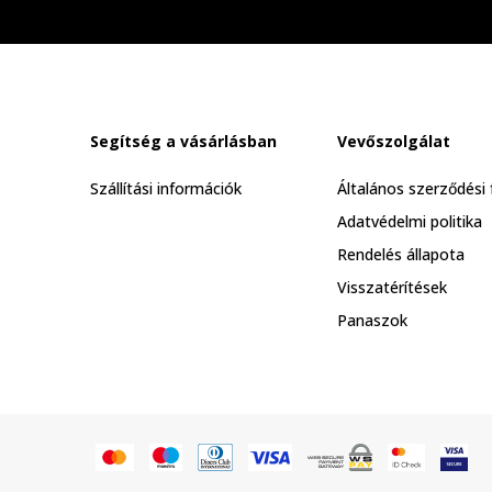
Segítség a vásárlásban
Vevőszolgálat
Szállítási információk
Általános szerződési 
Adatvédelmi politika
Rendelés állapota
Visszatérítések
Panaszok