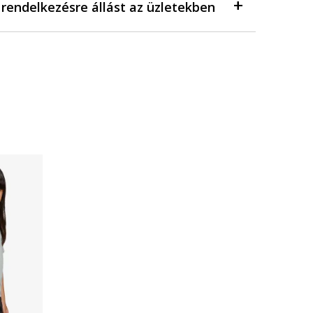
a rendelkezésre állást az üzletekben