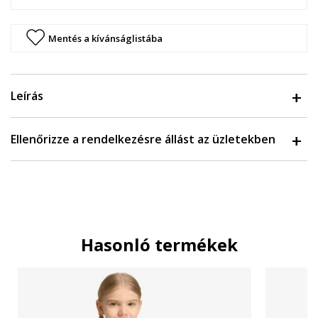
Mentés a kívánságlistába
Leírás
Ellenőrizze a rendelkezésre állást az üzletekben
Hasonló termékek