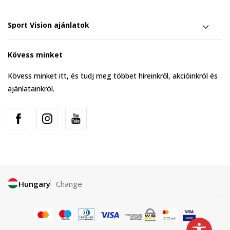
Sport Vision ajánlatok
Kövess minket
Kövess minket itt, és tudj meg többet híreinkről, akcióinkról és
ajánlatainkról.
Hungary
Change