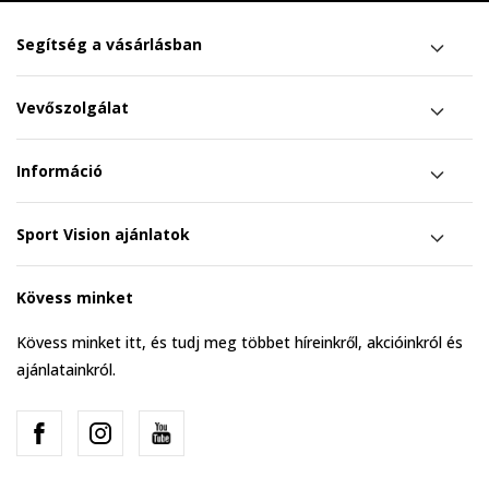
Segítség a vásárlásban
Vevőszolgálat
Információ
Sport Vision ajánlatok
Kövess minket
Kövess minket itt, és tudj meg többet híreinkről, akcióinkról és
ajánlatainkról.