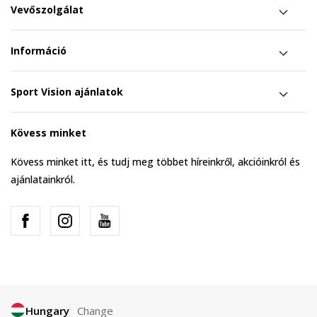
Vevőszolgálat
Információ
Sport Vision ajánlatok
Kövess minket
Kövess minket itt, és tudj meg többet híreinkről, akcióinkról és
ajánlatainkról.
Hungary
Change