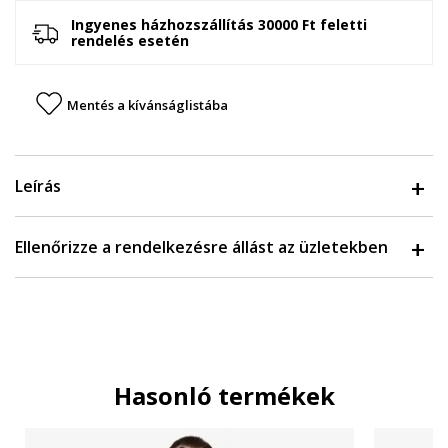
Ingyenes házhozszállítás 30000 Ft feletti
rendelés esetén
Mentés a kívánságlistába
Leírás
Ellenőrizze a rendelkezésre állást az üzletekben
Hasonló termékek