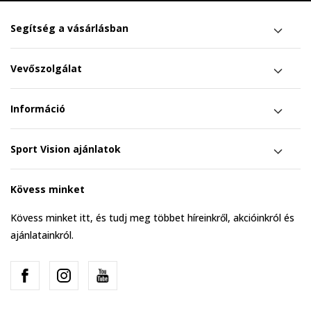
Segítség a vásárlásban
Vevőszolgálat
Információ
Sport Vision ajánlatok
Kövess minket
Kövess minket itt, és tudj meg többet híreinkről, akcióinkról és
ajánlatainkról.