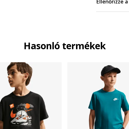
Ellenőrizze 
Hasonló termékek