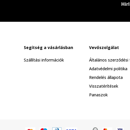
Hír
Segítség a vásárlásban
Vevőszolgálat
Szállítási információk
Általános szerződési 
Adatvédelmi politika
Rendelés állapota
Visszatérítések
Panaszok