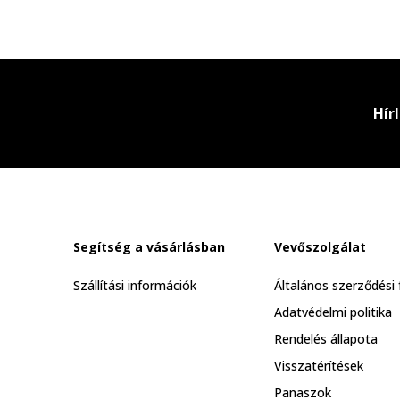
Hír
Segítség a vásárlásban
Vevőszolgálat
Szállítási információk
Általános szerződési 
Adatvédelmi politika
Rendelés állapota
Visszatérítések
Panaszok