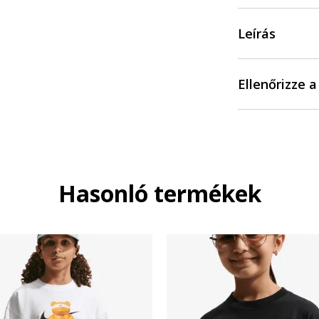
Leírás
Ellenőrizze 
Hasonló termékek