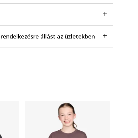
a rendelkezésre állást az üzletekben