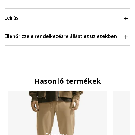
Leírás
Ellenőrizze a rendelkezésre állást az üzletekben
Hasonló termékek