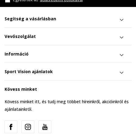
Segítség a vásárlásban
Vevőszolgálat
Információ
Sport Vision ajánlatok
Kövess minket
Kövess minket itt, és tudj meg többet híreinkről, akcióinkról és
ajánlatainkról.