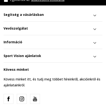
Segítség a vásárlásban
Vevőszolgálat
Információ
Sport Vision ajánlatok
Kövess minket
Kövess minket itt, és tudj meg többet híreinkről, akcióinkról és
ajánlatainkról.