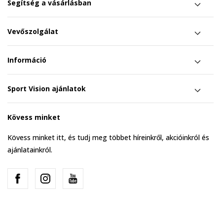
Segítség a vásárlásban
Vevőszolgálat
Információ
Sport Vision ajánlatok
Kövess minket
Kövess minket itt, és tudj meg többet híreinkről, akcióinkról és
ajánlatainkról.