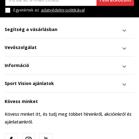
Egyetértek az
adatvédelmi politikával
Segítség a vásárlásban
Vevőszolgálat
Információ
Sport Vision ajánlatok
Kövess minket
Kövess minket itt, és tudj meg többet híreinkről, akcióinkról és
ajánlatainkról.