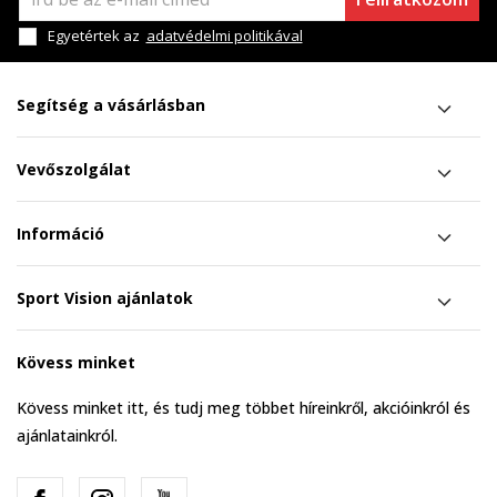
Egyetértek az
adatvédelmi politikával
Segítség a vásárlásban
Vevőszolgálat
Információ
Sport Vision ajánlatok
Kövess minket
Kövess minket itt, és tudj meg többet híreinkről, akcióinkról és
ajánlatainkról.