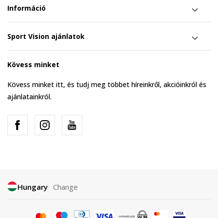
Információ
Sport Vision ajánlatok
Kövess minket
Kövess minket itt, és tudj meg többet híreinkről, akcióinkról és
ajánlatainkról.
Hungary
Change