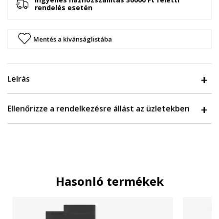
rendelés esetén
Mentés a kívánságlistába
Leírás
Ellenőrizze a rendelkezésre állást az üzletekben
Hasonló termékek