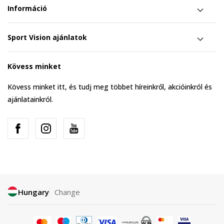
Információ
Sport Vision ajánlatok
Kövess minket
Kövess minket itt, és tudj meg többet híreinkről, akcióinkról és
ajánlatainkról.
Hungary
Change