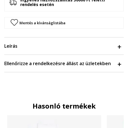
rendelés esetén
Mentés a kívánságlistába
Leírás
Ellenőrizze a rendelkezésre állást az üzletekben
Hasonló termékek